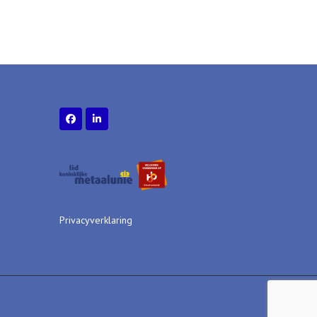
Privacyverklaring