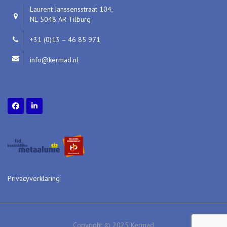
Laurent Janssensstraat 104,
NL-5048 AR Tilburg
+31 (0)13 – 46 85 971
info@kermad.nl
Privacyverklaring
Copyright © 2025 Kermad